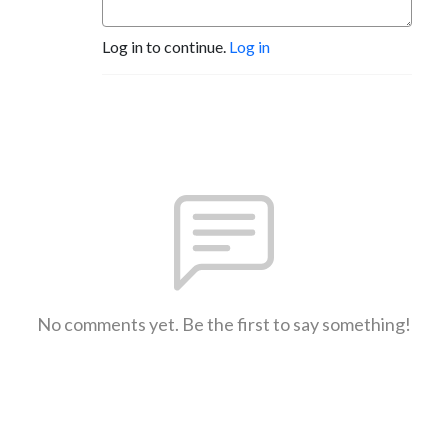
Log in to continue.
Log in
No comments yet. Be the first to say something!